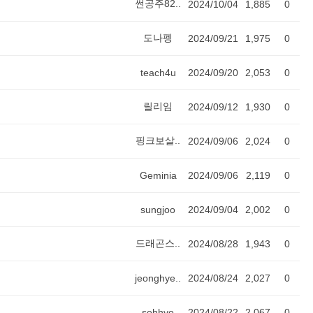
썬공주82..
2024/10/04
1,885
0
도나펭
2024/09/21
1,975
0
teach4u
2024/09/20
2,053
0
릴리임
2024/09/12
1,930
0
핑크보살..
2024/09/06
2,024
0
Geminia
2024/09/06
2,119
0
sungjoo
2024/09/04
2,002
0
드래곤스..
2024/08/28
1,943
0
jeonghye..
2024/08/24
2,027
0
sohhyo
2024/08/22
2,067
0