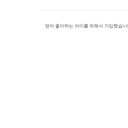
영어 좋아하는 아이를 위해서 가입했습니