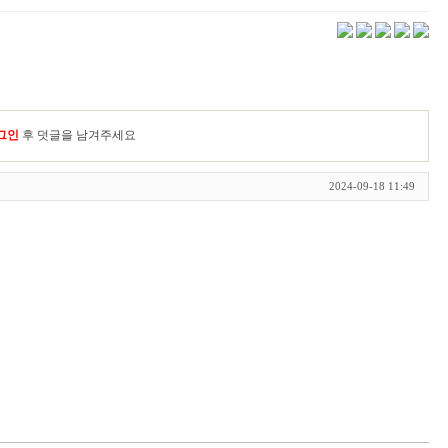
그인
후 덧글을 남겨주세요
2024-09-18 11:49