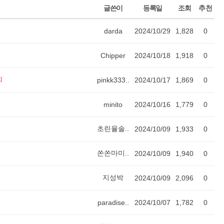
글쓴이
등록일
조회
추천
darda
2024/10/29
1,828
0
Chipper
2024/10/18
1,918
0
]
pinkk333..
2024/10/17
1,869
0
minito
2024/10/16
1,779
0
초린율솔..
2024/10/09
1,933
0
쏜쏜마미..
2024/10/09
1,940
0
지성박
2024/10/09
2,096
0
paradise..
2024/10/07
1,782
0