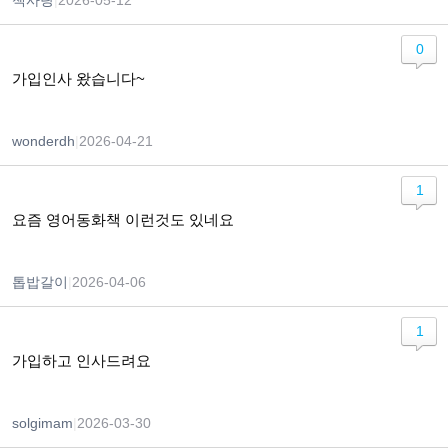
책사랑
|
2026-05-12
0
가입인사 왔습니다~
wonderdh
|
2026-04-21
1
요즘 영어동화책 이런것도 있네요
톱밥갈이
|
2026-04-06
1
가입하고 인사드려요
solgimam
|
2026-03-30