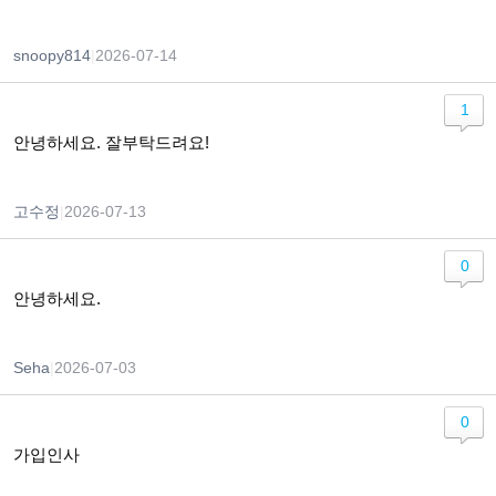
snoopy814
|
2026-07-14
1
안녕하세요. 잘부탁드려요!
고수정
|
2026-07-13
0
안녕하세요.
Seha
|
2026-07-03
0
가입인사