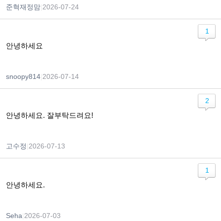
준혁재정맘
|
2026-07-24
1
안녕하세요
snoopy814
|
2026-07-14
2
안녕하세요. 잘부탁드려요!
고수정
|
2026-07-13
1
안녕하세요.
Seha
|
2026-07-03