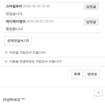
스마일트리
|
2025-08-20 23:48
답댓글
반갑습니다.
제이제이영어
|
2025-08-01 22:34
답댓글
환영합니다!
전체댓글보기
3
이전글
가입인사 드립니다~
다음글
안녕하세요 가입인사 드립니다~
목록
맨위로
0
안녕하세요 ^^