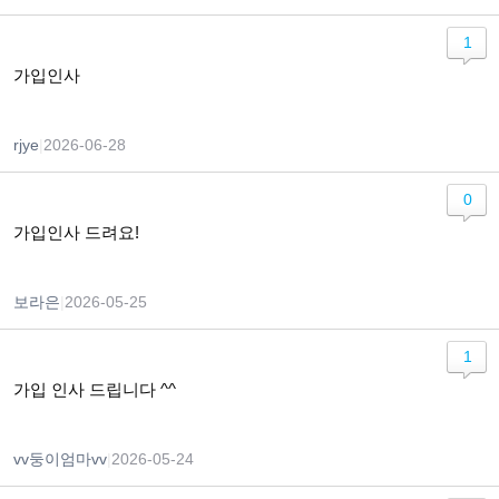
1
가입인사
rjye
|
2026-06-28
0
가입인사 드려요!
보라은
|
2026-05-25
1
가입 인사 드립니다 ^^
vv둥이엄마vv
|
2026-05-24