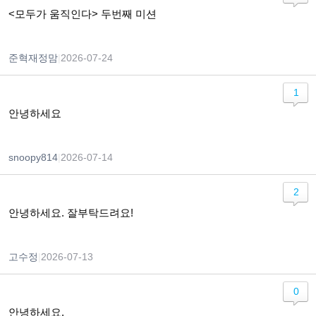
<모두가 움직인다> 두번째 미션
준혁재정맘
|
2026-07-24
1
안녕하세요
snoopy814
|
2026-07-14
2
안녕하세요. 잘부탁드려요!
고수정
|
2026-07-13
0
안녕하세요.