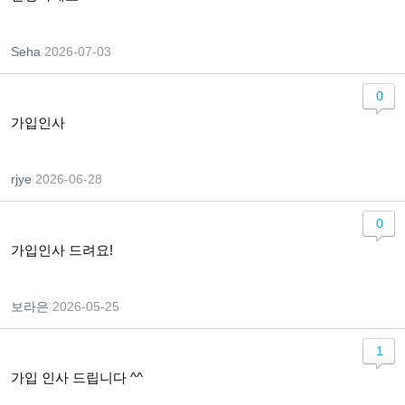
Seha
|
2026-07-03
0
가입인사
rjye
|
2026-06-28
0
가입인사 드려요!
보라은
|
2026-05-25
1
가입 인사 드립니다 ^^