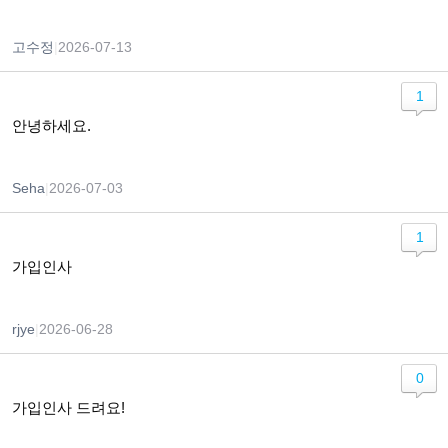
고수정
|
2026-07-13
1
안녕하세요.
Seha
|
2026-07-03
1
가입인사
rjye
|
2026-06-28
0
가입인사 드려요!