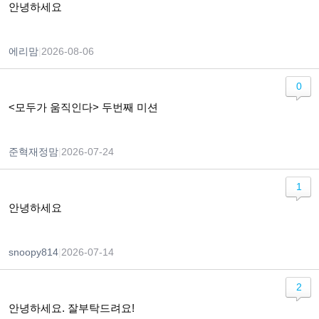
안녕하세요
에리맘
|
2026-08-06
0
<모두가 움직인다> 두번째 미션
준혁재정맘
|
2026-07-24
1
안녕하세요
snoopy814
|
2026-07-14
2
안녕하세요. 잘부탁드려요!