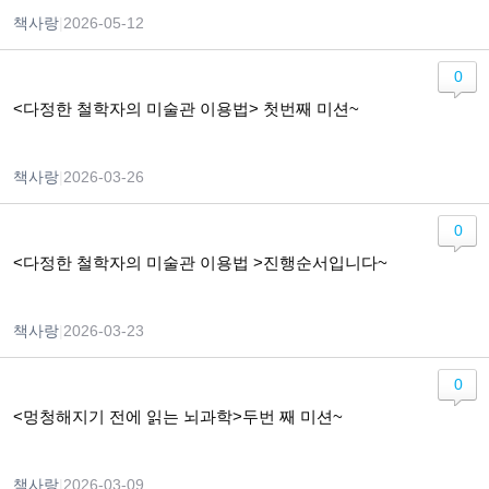
책사랑
|
2026-05-12
0
<다정한 철학자의 미술관 이용법> 첫번째 미션~
책사랑
|
2026-03-26
0
<다정한 철학자의 미술관 이용법 >진행순서입니다~
책사랑
|
2026-03-23
0
<멍청해지기 전에 읽는 뇌과학>두번 째 미션~
책사랑
|
2026-03-09