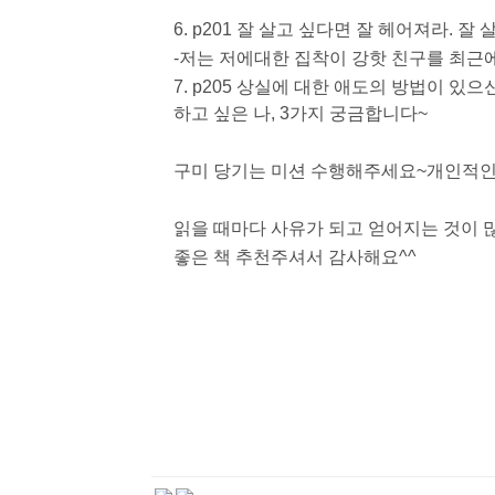
6. p201 잘 살고 싶다면 잘 헤어져라.
-저는 저에대한 집착이 강핫 친구를 최근
7. p205 상실에 대한 애도의 방법이 있으
하고 싶은 나, 3가지 궁금합니다~
구미 당기는 미션 수행해주세요~개인적인
읽을 때마다 사유가 되고 얻어지는 것이
좋은 책 추천주셔서 감사해요^^