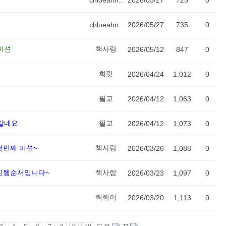
chloeahn..
2026/05/27
725
0
chloeahn..
2026/05/27
735
0
미션
책사랑
2026/05/12
847
0
희릿
2026/04/24
1,012
0
필교
2026/04/12
1,063
0
 같네요
필교
2026/04/12
1,073
0
첫번째 미션~
책사랑
2026/03/26
1,088
0
>진행순서입니다~
책사랑
2026/03/23
1,097
0
찍찍이
2026/03/20
1,113
0