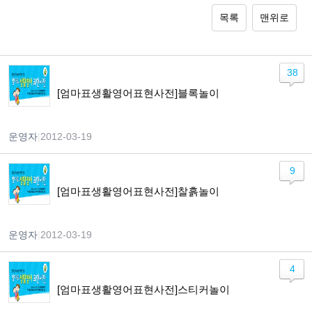
목록
맨위로
38
[엄마표생활영어표현사전]블록놀이
운영자
|
2012-03-19
9
[엄마표생활영어표현사전]찰흙놀이
운영자
|
2012-03-19
4
[엄마표생활영어표현사전]스티커놀이