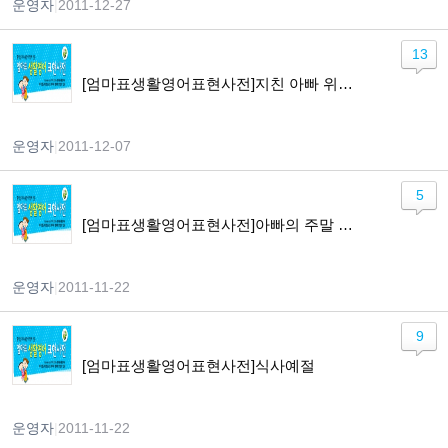
운영자
|
2011-12-27
13
[엄마표생활영어표현사전]지친 아빠 위로하기
운영자
|
2011-12-07
5
[엄마표생활영어표현사전]아빠의 주말 약속하기
운영자
|
2011-11-22
9
[엄마표생활영어표현사전]식사예절
운영자
|
2011-11-22