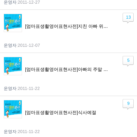
운영자
|
2011-12-27
13
[엄마표생활영어표현사전]지친 아빠 위로하기
운영자
|
2011-12-07
5
[엄마표생활영어표현사전]아빠의 주말 약속하기
운영자
|
2011-11-22
9
[엄마표생활영어표현사전]식사예절
운영자
|
2011-11-22