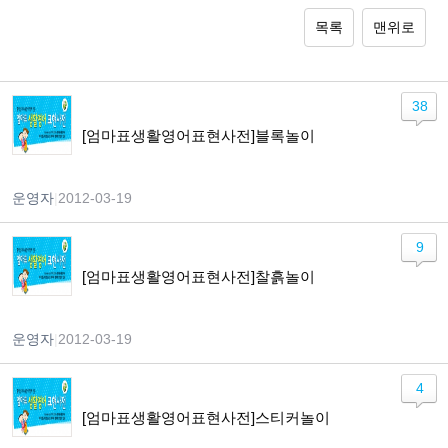
목록
맨위로
38
[엄마표생활영어표현사전]블록놀이
운영자
|
2012-03-19
9
[엄마표생활영어표현사전]찰흙놀이
운영자
|
2012-03-19
4
[엄마표생활영어표현사전]스티커놀이