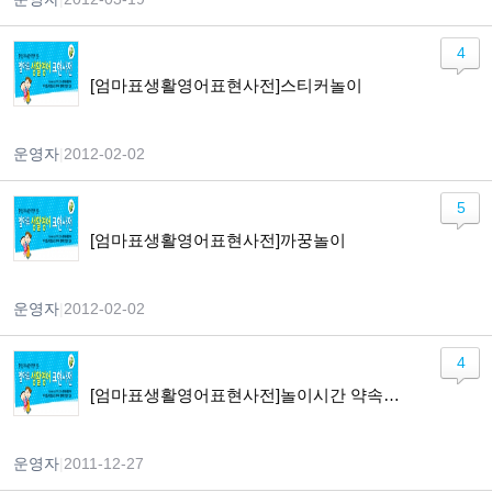
4
[엄마표생활영어표현사전]스티커놀이
운영자
|
2012-02-02
5
[엄마표생활영어표현사전]까꿍놀이
운영자
|
2012-02-02
4
[엄마표생활영어표현사전]놀이시간 약속하기
운영자
|
2011-12-27