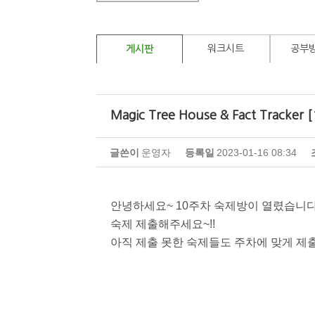
워크시트
공부
게시판
Magic Tree House & Fact Tracke
글쓴이
운영자
등록일
2023-01-16 08:34
안녕하세요~ 10주차 숙제방이 열렸습니다
숙제 제출해주세요~!!
아직 제출 못한 숙제들도 주차에 맞게 제