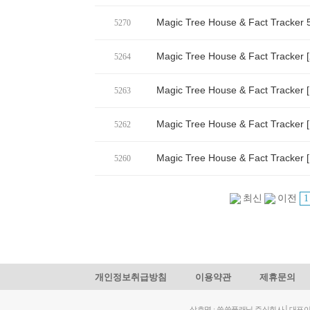
Magic Tree House & Fact Trac
5270
Magic Tree House & Fact Track
5264
Magic Tree House & Fact Track
5263
Magic Tree House & Fact Track
5262
Magic Tree House & Fact Track
5260
1
최신
이전
개인정보취급방침
이용약관
제휴문의
상호명 : 쑥쑥플래닛 주식회사│대표이사: 