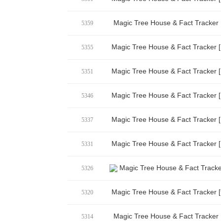
Magic Tree House & Fact Track
5359
Magic Tree House & Fact Track
5355
Magic Tree House & Fact Track
5351
Magic Tree House & Fact Track
5346
Magic Tree House & Fact Track
5337
Magic Tree House & Fact Track
5331
Magic Tree House & Fact Tra
5326
Magic Tree House & Fact Track
5320
Magic Tree House & Fact Track
5314