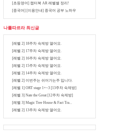
[초등영어] 챕터북 AR 레벨별 정리!
[중국어] [이용안내] 중국어 공부 노하우
나를따르라 최신글
[레벨 2] 18주차 숙제방 열어요.
[레벨 2] 17주차 숙제방 열어요.
[레벨 2] 16주차 숙제방 열어요.
[레벨 2] 15주차 숙제방 열어요.
[레벨 2] 14주차 숙제방 열어요.
[레벨 2] 이번주는 쉬어가는주 입니다.
[레벨 1] ORT stage 1+~3 [13주차 숙제방]
[레벨 3] Nate the Great [12주차 숙제방]
[레벨 3] Magic Tree House & Fact Tra...
[레벨 2] 13주차 숙제방 열어요.