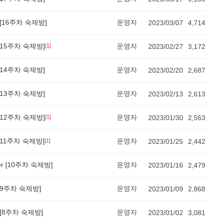
er [16주차 숙제방]
운영자
2023/03/07
4,714
er [15주차 숙제방]
운영자
[1]
2023/02/27
3,172
er [14주차 숙제방]
운영자
2023/02/20
2,687
er [13주차 숙제방]
운영자
2023/02/13
2,613
er [12주차 숙제방]
운영자
[1]
2023/01/30
2,563
er [11주차 숙제방]
운영자
[1]
2023/01/25
2,442
cker [10주차 숙제방]
운영자
2023/01/16
2,479
er [9주차 숙제방]
운영자
2023/01/09
2,868
er [8주차 숙제방]
운영자
2023/01/02
3,081