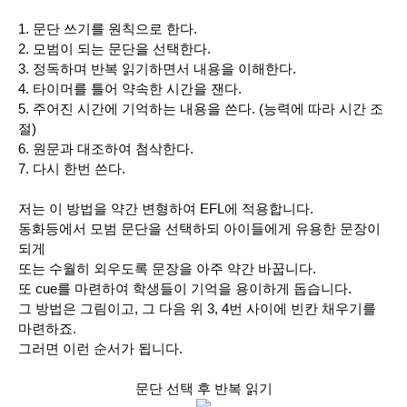
1. 문단 쓰기를 원칙으로 한다.
2. 모범이 되는 문단을 선택한다.
3. 정독하며 반복 읽기하면서 내용을 이해한다.
4. 타이머를 틀어 약속한 시간을 잰다.
5. 주어진 시간에 기억하는 내용을 쓴다. (능력에 따라 시간 조
절)
6. 원문과 대조하여 첨삭한다.
7. 다시 한번 쓴다.
저는 이 방법을 약간 변형하여 EFL에 적용합니다.
동화등에서 모범 문단을 선택하되 아이들에게 유용한 문장이
되게
또는 수월히 외우도록 문장을 아주 약간 바꿉니다.
또 cue를 마련하여 학생들이 기억을 용이하게 돕습니다.
그 방법은 그림이고, 그 다음 위 3, 4번 사이에 빈칸 채우기를
마련하죠.
그러면 이런 순서가 됩니다.
문단 선택 후 반복 읽기