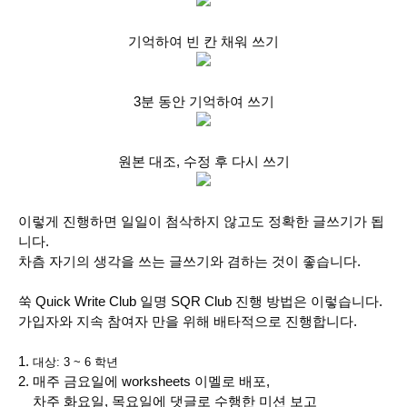
기억하여 빈 칸 채워 쓰기
3분 동안 기억하여 쓰기
원본 대조, 수정 후 다시 쓰기
이렇게 진행하면 일일이 첨삭하지 않고도 정확한 글쓰기가 됩
니다.
차츰 자기의 생각을 쓰는 글쓰기와 겸하는 것이 좋습니다.
쑥 Quick Write Club 일명 SQR Club 진행 방법은 이렇습니다.
가입자와 지속 참여자 만을 위해 배타적으로 진행합니다.
1.
대상: 3 ~ 6 학년
2. 매주 금요일에 worksheets 이멜로 배포,
차주 화요일, 목요일에 댓글로 수행한 미션 보고