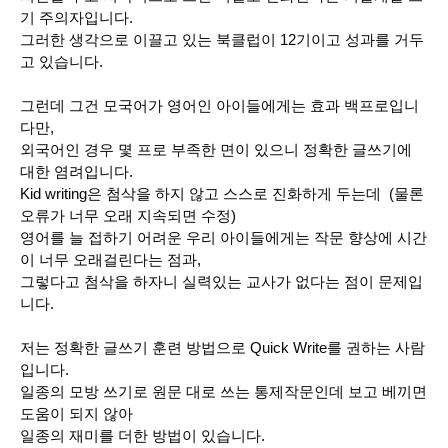
기 주의자입니다.
그러한 생각으로 이끌고 있는 북클럽이 12기이고 성과를 거두
고 있습니다.
그런데 그건 모국어가 영어인 아이들에게는 효과 백프로입니
다만,
외국어인 경우 몇 프로 부족한 면이 있으니 정확한 글쓰기에
대한 염려입니다.
Kid writing은 첨삭을 하지 않고 스스로 진화하게 두는데 (물론
오류가 너무 오래 지속되면 수정)
영어를 늘 접하기 어려운 우리 아이들에게는 작문 향상에 시간
이 너무 오래걸린다는 점과,
그렇다고 첨삭을 하자니 실력있는 교사가 없다는 점이 문제입
니다.
저는 정확한 글쓰기 훈련 방법으로 Quick Write를 권하는 사람
입니다.
일종의 모방 쓰기로 원문 대로 쓰는 통제작문인데 보고 베끼면
도움이 되지 않아
일종의 재미를 더한 방법이 있습니다.