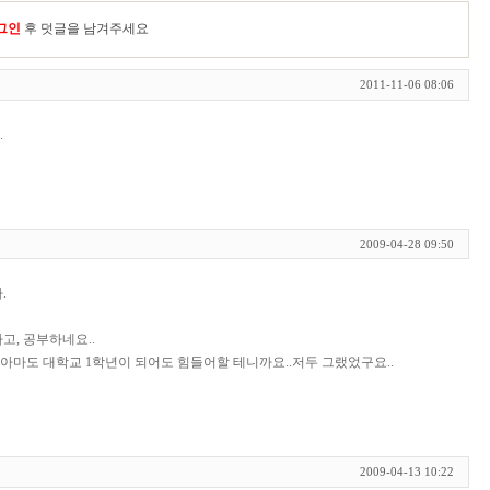
그인
후 덧글을 남겨주세요
2011-11-06 08:06
.
2009-04-28 09:50
.
고, 공부하네요..
 아마도 대학교 1학년이 되어도 힘들어할 테니까요..저두 그랬었구요..
2009-04-13 10:22