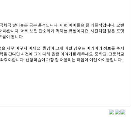
곡차곡 쌓아놓은 공부 흔적입니다. 이런 아이들은 좀 의존적입니다. 오랫
주어야합니다. 어찌 보면 잔소리가 먹히는 유형이지요. 사진처럼 같은 포맷
도움이 됩니다.
을 자꾸 바꾸지 마세요. 환경이 크게 바뀔 경우는 미리미리 정보를 주시
학을 간다면 사전에 그에 대해 많은 이야기를 해주세요. 중학교, 고등학교
 도와줘야합니다. 선행학습이 가장 잘 어울리는 타입이 이런 아이들입니다.