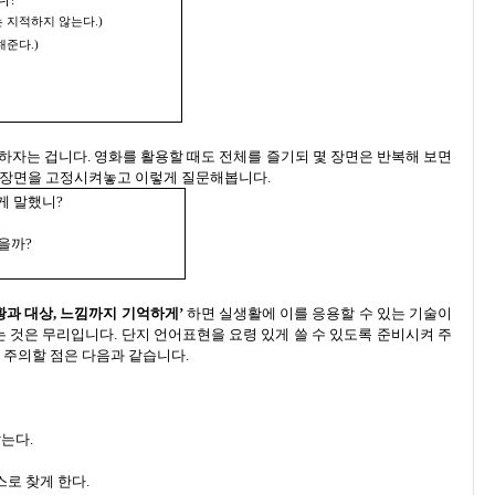
 지적하지 않는다.)
해준다.)
하자는 겁니다. 영화를 활용할 때도 전체를 즐기되 몇 장면은 반복해 보면
한 장면을 고정시켜놓고 이렇게 질문해봅니다.
게 말했니?
좋을까?
황과 대상, 느낌까지 기억하게’
하면 실생활에 이를 응용할 수 있는 기술이
 것은 무리입니다. 단지 언어표현을 요령 있게 쓸 수 있도록 준비시켜 주
주의할 점은 다음과 같습니다.
는다.
스로 찾게 한다.