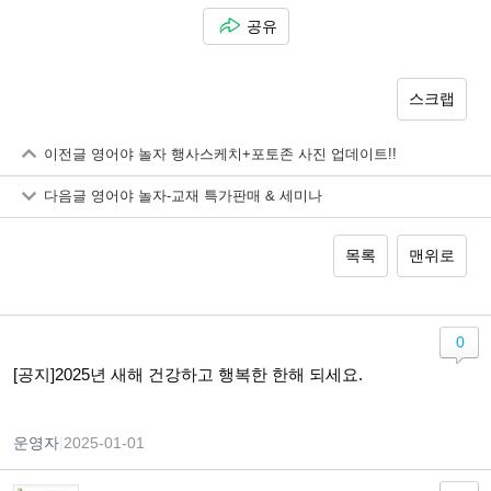
공유
스크랩
이전글
영어야 놀자 행사스케치+포토존 사진 업데이트!!
다음글
영어야 놀자-교재 특가판매 & 세미나
목록
맨위로
0
[공지]2025년 새해 건강하고 행복한 한해 되세요.
운영자
|
2025-01-01