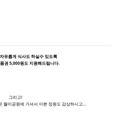
 자유롭게 식사도 하실수 있도록
품권 5,000원도 지원해드립니다.
그리고!
 월미공원에 가셔서 이쁜 정원도 감상하시고...