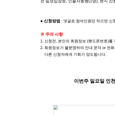
전 일정입장료, 인솔자동행(1명), 현지 진
●
신청방법
:
댓글로 참여인원만 적으면 신청
※ 주의 사항
1. 신청전, 본인의 회원정보 (핸드폰번호)를
2. 회원정보가 불분명하여 안내 문자 or 전
다른 신청자에게
기회가 양도됩니다.
이번주 일요일 인