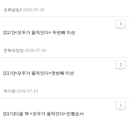
초록달빛3
|
2026-07-29
3
[11기]<모두가 움직인다> 두번째 미션
준혁재정맘
|
2026-07-24
2
[11기]<모두가 움직인다>첫번째 미션
책사랑
|
2026-07-13
1
[11기]다음 책 <모두가 움직인다>진행순서