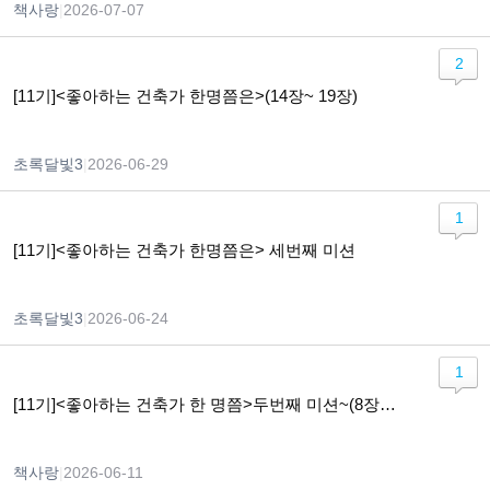
책사랑
|
2026-07-07
2
[11기]<좋아하는 건축가 한명쯤은>(14장~ 19장)
초록달빛3
|
2026-06-29
1
[11기]<좋아하는 건축가 한명쯤은> 세번째 미션
초록달빛3
|
2026-06-24
1
[11기]<좋아하는 건축가 한 명쯤>두번째 미션~(8장~13장 )
책사랑
|
2026-06-11