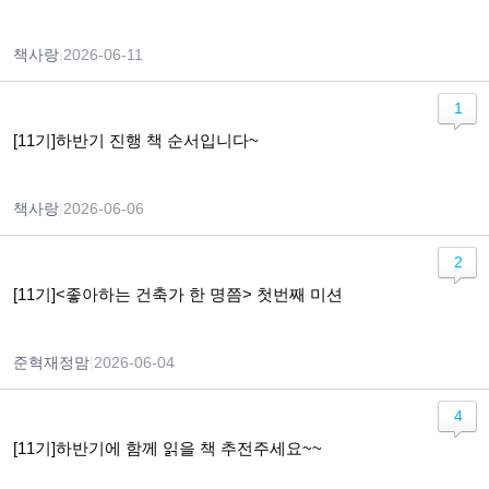
책사랑
|
2026-06-11
1
[11기]하반기 진행 책 순서입니다~
책사랑
|
2026-06-06
2
[11기]<좋아하는 건축가 한 명쯤> 첫번째 미션
준혁재정맘
|
2026-06-04
4
[11기]하반기에 함께 읽을 책 추전주세요~~