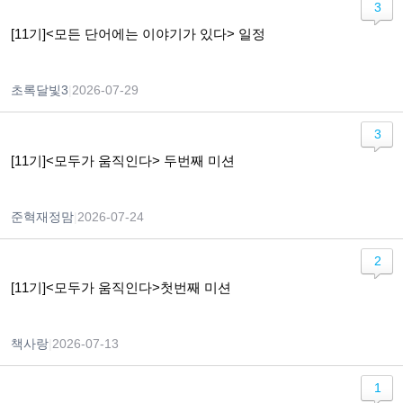
3
[11기]<모든 단어에는 이야기가 있다> 일정
초록달빛3
|
2026-07-29
3
[11기]<모두가 움직인다> 두번째 미션
준혁재정맘
|
2026-07-24
2
[11기]<모두가 움직인다>첫번째 미션
책사랑
|
2026-07-13
1