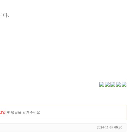
니다.
그인
후 덧글을 남겨주세요
2024-11-07 06:20