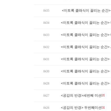
<이토록 클래식이 끌리는 순간>
8435
<이토록 클래식이 끌리는 순간>
8434
<이토록 클래식이 끌리는 순간>
8433
<이토록 클래식이 끌리는 순간>
8432
<이토록 클래식이 끌리는 순간>
8431
<이토록 클래식이 끌리는 순간>
8430
<이토록 클래식이 끌리는 순간>
8428
<공감의 반경>세번째 미션
[2]
8427
<공감의 반경> 두번째미션
[1]
8426