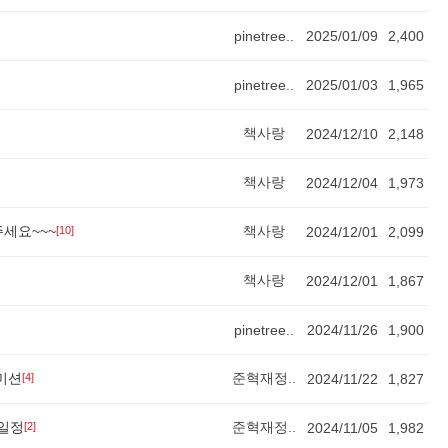
pinetree..
2025/01/09
2,400
pinetree..
2025/01/03
1,965
책사랑
2024/12/10
2,148
책사랑
2024/12/04
1,973
주세요~~~
책사랑
[10]
2024/12/01
2,099
책사랑
2024/12/01
1,867
pinetree..
2024/11/26
1,900
미션
준혁재정..
[4]
2024/11/22
1,827
행일정
준혁재정..
[2]
2024/11/05
1,982