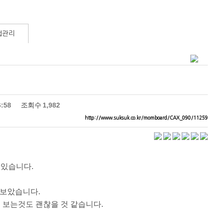
럽관리
6:58
조회수
1,982
http://www.suksuk.co.kr/momboard/CAX_090/11259
 있습니다.
 보았습니다.
 보는것도 괜찮을 것 같습니다.