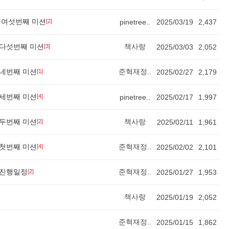
 여섯번째 미션
[2]
pinetree..
2025/03/19
2,437
 다섯번째 미션
책사랑
[3]
2025/03/03
2,052
 네번째 미션
준혁재정..
[1]
2025/02/27
2,179
 세번째 미션
[4]
pinetree..
2025/02/17
1,997
 두번째 미션
책사랑
[2]
2025/02/11
1,961
 첫번째 미션
준혁재정..
[4]
2025/02/02
2,101
 진행일정
준혁재정..
[2]
2025/01/27
1,953
책사랑
2025/01/19
2,052
준혁재정..
2025/01/15
1,862