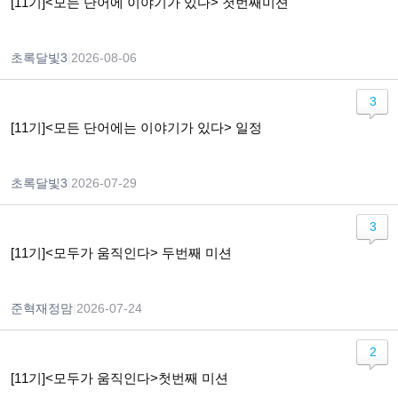
[11기]<모든 단어에 이야기가 있다> 첫번째미션
초록달빛3
|
2026-08-06
3
[11기]<모든 단어에는 이야기가 있다> 일정
초록달빛3
|
2026-07-29
3
[11기]<모두가 움직인다> 두번째 미션
준혁재정맘
|
2026-07-24
2
[11기]<모두가 움직인다>첫번째 미션