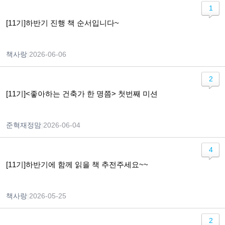
1
[11기]하반기 진행 책 순서입니다~
책사랑
|
2026-06-06
2
[11기]<좋아하는 건축가 한 명쯤> 첫번째 미션
준혁재정맘
|
2026-06-04
4
[11기]하반기에 함께 읽을 책 추전주세요~~
책사랑
|
2026-05-25
2