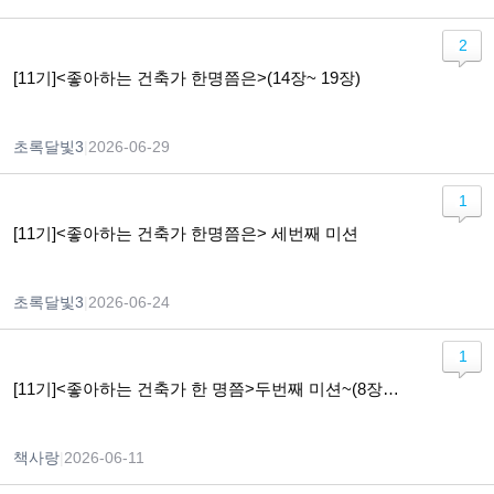
2
[11기]<좋아하는 건축가 한명쯤은>(14장~ 19장)
초록달빛3
|
2026-06-29
1
[11기]<좋아하는 건축가 한명쯤은> 세번째 미션
초록달빛3
|
2026-06-24
1
[11기]<좋아하는 건축가 한 명쯤>두번째 미션~(8장~13장 )
책사랑
|
2026-06-11