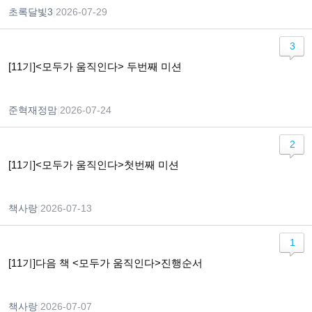
초록달빛3
|
2026-07-29
3
[11기]<모두가 움직인다> 두번째 미션
준혁재정맘
|
2026-07-24
2
[11기]<모두가 움직인다>첫번째 미션
책사랑
|
2026-07-13
1
[11기]다음 책 <모두가 움직인다>진행순서
책사랑
|
2026-07-07