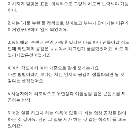
지사지가 알맞은 표현. 의식적으로 그렇게 하도록 노력해야 가능
하다.
2.저는 '거울 뉴런'을 검색으로 찾아보고 부부가 닮아가는 이유가
이거였구나!하고 알게 되었어요.
3.동의해요. 주변에 본인 가족 친밀감은 바늘 하나 안들어갈 정도
인데 타인과의 공감은 ㅠㅠ여서 왜그런가 궁금했었어요. 바로 마
일리지같은것이었거죠.
4.여러 각도에서 여러 기준으로 잘게 쪼개는거요.
다른 방법이라기 보다는 저는 인지적 공감이 생활화되면 될 것
같다는 생각했어요.
5.사용자에게 의도적으로 우연성과 이질성을 담은 콘텐츠를 제
공하는 방식
6.어떤 일을 하고자 하는 의욕이 있을 때 저는 엄청 곰감을 많이
하는 것 같아요. 완전 그 일을 제가 하는 것 같은 착각이 들 때도
있어요~