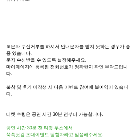
※문자 수신거부를 하셔서 안내문자를 받지 못하는 경우가 종
종 있습니다.
문자 수신받을 수 있도록 설정해주세요.
마이페이지에 등록된 전화번호가 정확한지 확인 부탁드립니
다.
불참 및 후기 미작성 시 다음 이벤트 참여에 불이익이 있습니
다.
티켓 수령은 공연 시간 30분 전부터 가능합니다.
공연 시간 30분 전 티켓 부스에서
쑥쑥닷컴 초대이벤트 당첨자라고 말씀해주세요.