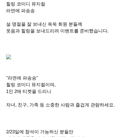
힐링 코미디 뮤지컬
라면에 파송송
설 명절을 잘 보내신 쑥쑥 회원 분들께
웃음과 힐링을 보내드리려 이벤트를 준비했습니다.
"라면에 파송송"
힐링 코미디 뮤지컬이며,
1인 2매 티켓을 드리니
자녀, 친구, 가족 등 소중한 사람과 즐겁게 관람하세요.
2/23일에 참석이 가능하신 분들만