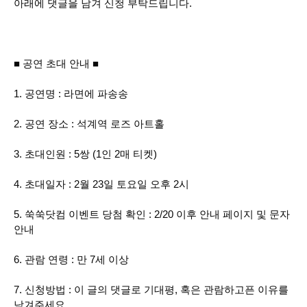
아래에 댓글을 남겨 신청 부탁드립니다.
■ 공연 초대 안내
■
1. 공연명 : 라면에 파송송
2. 공연 장소 : 석계역 로즈 아트홀
3. 초대인원 : 5쌍 (1인 2매 티켓)
4. 초대일자 : 2월 23일 토요일 오후 2시
5. 쑥쑥닷컴 이벤트 당첨 확인 : 2/20 이후 안내 페이지 및 문자
안내
6. 관람 연령 : 만 7세 이상
7. 신청방법 : 이 글의 댓글로 기대평, 혹은 관람하고픈 이유를
남겨주세요.