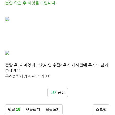
본인 확인 후 티켓을 드립니다.
관람 후, 재미있게 보셨다면 추천&후기 게시판에 후기도 남겨
주세요^^
추천&후기 게시판 가기 >>
공유
댓글
18
댓글쓰기
답글쓰기
스크랩