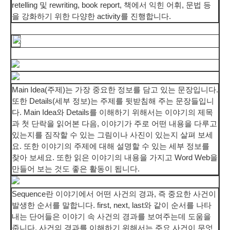
retelling 및 rewriting, book report, 책에서 익힌 어휘, 문법 등
을 강화하기 위한 다양한 activity를 진행합니다.
Main Idea(주제)는 가장 중요한 정보를 담고 있는 문장입니다.
또한 Details(세부 정보)는 주제를 뒷받침해 주는 문장들입니
다. Main Idea와 Details를 이해하기 위해서는 이야기의 제목
과 첫 단락을 읽어본 다음, 이야기가 주로 어떤 내용을 다루고
있는지를 짐작할 수 있는 그림이나 사진이 있는지 살펴 보세
요. 또한 이야기의 주제에 대해 설명할 수 있는 세부 정보를
찾아 보세요. 또한 읽은 이야기의 내용을 가지고 Word Web을
만들어 보는 것도 좋은 활동이 됩니다.
Sequence란 이야기에서 어떤 사건의 경과, 즉 중요한 사건이
발생한 순서를 말합니다. first, next, last와 같이 순서를 나타
내는 단어들은 이야기 속 사건의 경과를 보여주는데 도움을
줍니다. 사건의 경과를 이해하기 위해서는 주요 사건이 무엇