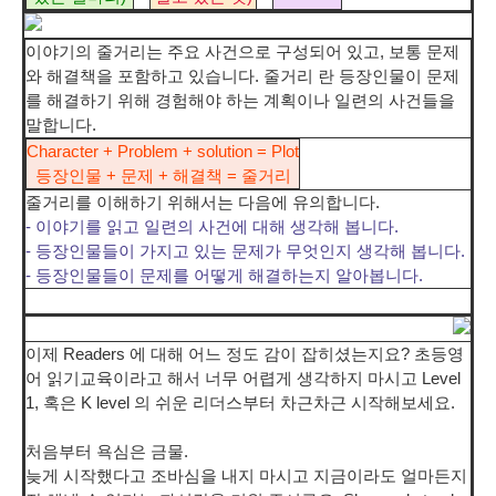
이야기의 줄거리는 주요 사건으로 구성되어 있고, 보통 문제
와 해결책을 포함하고 있습니다. 줄거리 란 등장인물이 문제
를 해결하기 위해 경험해야 하는 계획이나 일련의 사건들을
말합니다.
Character + Problem + solution = Plot
등장인물 + 문제 + 해결책 = 줄거리
줄거리를 이해하기 위해서는 다음에 유의합니다.
- 이야기를 읽고 일련의 사건에 대해 생각해 봅니다.
- 등장인물들이 가지고 있는 문제가 무엇인지 생각해 봅니다.
- 등장인물들이 문제를 어떻게 해결하는지 알아봅니다.
이제 Readers 에 대해 어느 정도 감이 잡히셨는지요? 초등영
어 읽기교육이라고 해서 너무 어렵게 생각하지 마시고 Level
1, 혹은 K level 의 쉬운 리더스부터 차근차근 시작해보세요.
처음부터 욕심은 금물.
늦게 시작했다고 조바심을 내지 마시고 지금이라도 얼마든지