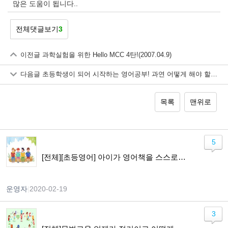
많은 도움이 됩니다..
전체댓글보기
3
이전글
과학실험을 위한 Hello MCC 4탄!(2007.04.9)
다음글
초등학생이 되어 시작하는 영어공부! 과연 어떻게 해야 할까요?
목록
맨위로
5
[전체][초등영어] 아이가 영어책을 스스로 읽기까지
운영자
|
2020-02-19
3