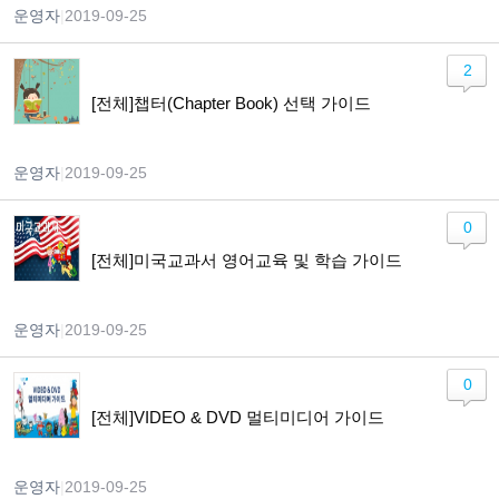
운영자
|
2019-09-25
2
[전체]챕터(Chapter Book) 선택 가이드
운영자
|
2019-09-25
0
[전체]미국교과서 영어교육 및 학습 가이드
운영자
|
2019-09-25
0
[전체]VIDEO & DVD 멀티미디어 가이드
운영자
|
2019-09-25