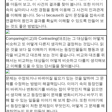
를 더듬어 보고, 이 사건의 결과를 찾아 봅니다. 또한 이야기
속의 실마리나 사전 경험을 함께 이용해 그 사건의 인과관계
를 이해해 봅니다. So 나 because와 같이 문장들을 접속사로
연결하여 원인과 결과를 확실히 이해할 수 있도록 만들어 보
는 것도 좋은 방법입니다.
Comparing(비교)와 Contrasting(대조)는 그 대상들이 어떻게
비슷하고 또 어떻게 다른지 생각하고 결정하는 것입니다. 읽
은 것을 보다 잘 이해하기 위해서는 등장인물들의 행동과 생
각을 비교하고 대조해 보는 것이 좋습니다. 비교와 대조를 위
해서는 비교하는 대상들이 어떻게 비슷하고 다를지 생각해보
고 이해를 도울 수 있는 단서들을 찾아봅니다.
문제는 수정되거나 바뀌어질 필요가 있는 것을 말하며 그 문
제를 수정하는 방법이 해결책입니다. 이야기 속의 등장인물
이 바뀌거나 변화되기를 바라는 점이 무엇인지 책을 읽으면
서 생각해 보고 등장인물이 문제를 변화시키거나 바꾸기 위
해 할 수 있는 일들을 이야기 해 보게 합니다. 또한 이야기에
서 등장인물이 처한 문제점이 무엇인지, 어떻게 그 문제를 해
결하였는지 표로 만들어 봅니다.