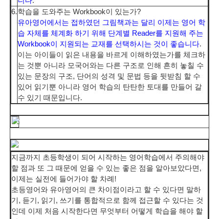
니다
.
6.
학습을 도와주는 Workbook이 있는가?
유아영어에서는 접하였던 그림책과는 달리 이제는 영어 학
습 자체를 체계화 하기 위해 단계별 Reader를 지원해 주는
Workbook이 지원되는 교재를 선택하시는 것이 좋습니다
.
이는 아이들이 읽은 내용을 바르게 이해하였는가를 체크하
는 것뿐 아니라 모국어와는 다른 구조로 인해 흔히 놓칠 수
있는 문장의 구조, 단어의 성격 및 문법 등을 뒷받침 할 수
있어 읽기뿐 아니라 영어 학습의 탄탄한 토대를 만들어 갈
수 있기 때문입니다.
지금까지 초등학생이 되어 시작하는 영어학습에서 주의해야
할 점과 또 그 때문에 얻을 수 있는 좋은 점을 알아보았다면,
이제는 실전에 들어가야 할 차례!
초등영어와 유아영어의 큰 차이점이라고 할 수 있다면 말하
기, 듣기, 읽기, 쓰기를 통합적으로 함께 접근할 수 있다는 것
인데 이제 처음 시작한다면 무엇부터 어떻게 학습을 해야 할