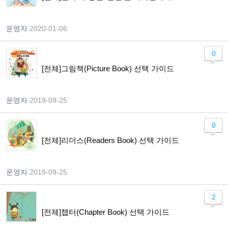
운영자
|
2020-01-06
0
[전체]그림책(Picture Book) 선택 가이드
운영자
|
2019-09-25
0
[전체]리더스(Readers Book) 선택 가이드
운영자
|
2019-09-25
2
[전체]챕터(Chapter Book) 선택 가이드