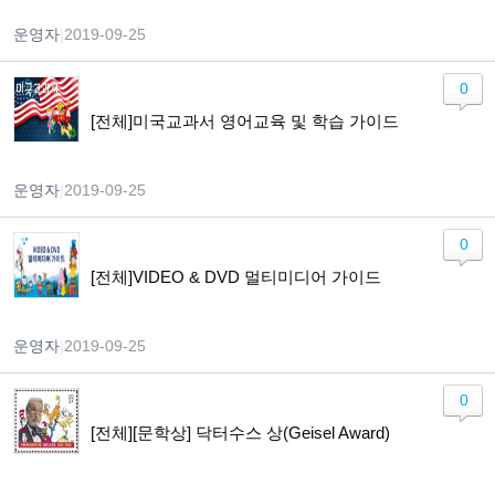
운영자
|
2019-09-25
0
[전체]미국교과서 영어교육 및 학습 가이드
운영자
|
2019-09-25
0
[전체]VIDEO & DVD 멀티미디어 가이드
운영자
|
2019-09-25
0
[전체][문학상] 닥터수스 상(Geisel Award)