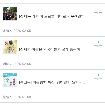
0
[전체]우리 아이 글로벌 리더로 키우려면?
운영자
|
2020-02-05
1
[전체]아이들은 외국어를 어떻게 습득하게 되나요?
이미나
|
2020-02-05
1
[중고등][겨울방학 특집] 영어일기 쓰기 - Lets Keep a Diary in English
운영자
|
2020-01-09