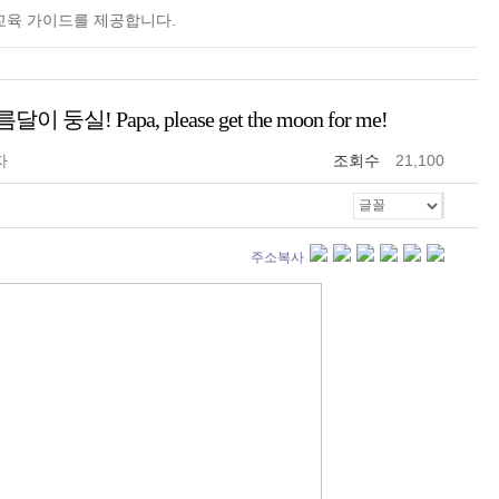
교육 가이드를 제공합니다.
실! Papa, please get the moon for me!
자
조회수
21,100
주소복사