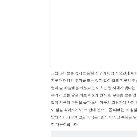
그림에서 보는 것처럼 달은 지구와 태양의 중간에 위
지구가 태양의 주위를 도는 것과 같이 달도 지구의 주
달이 밤 하늘에 밝게 빛나는 이유는 달 자체가 빛나는
우리가 보는 달은 바로 이렇게 반사 된 부분을 보는 것
달이 지구의 주변을 돌다 보니 지구의 그림자에 가려 
이 점점 작아지기도, 또 반대 편으로 돌 때에는 또 점
양의 사이에 끼어있을 때에는 “월식”이라고 부르는 달
전 때문이랍니다.