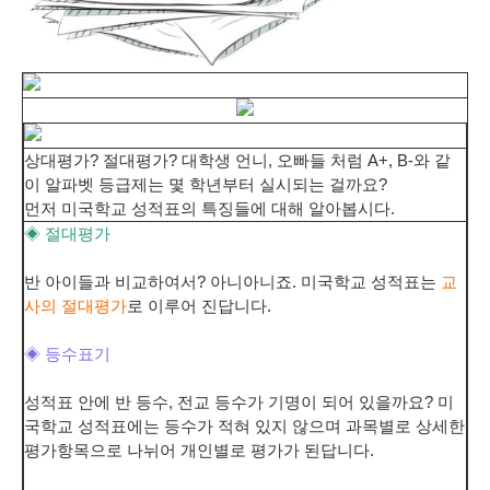
상대평가? 절대평가? 대학생 언니, 오빠들 처럼 A+, B-와 같
이 알파벳 등급제는 몇 학년부터 실시되는 걸까요?
먼저 미국학교 성적표의 특징들에 대해 알아봅시다.
◈ 절대평가
반 아이들과 비교하여서? 아니아니죠. 미국학교 성적표는
교
사의 절대평가
로 이루어 진답니다.
◈ 등수표기
성적표 안에 반 등수, 전교 등수가 기명이 되어 있을까요? 미
국학교 성적표에는 등수가 적혀 있지 않으며 과목별로 상세한
평가항목으로 나뉘어 개인별로 평가가 된답니다.