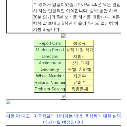
수 있어서 영광이었습니다. Patrick은 뭐든 열심
히 하는 인상적인 아이입니다. 방학 동안 하루
30분 읽기와 5분 쓰기를 하기를 권합니다. 여름
방학 잘 보내고 6학년에 올라가서도 열심히 하
기를 바랍니다.
Report Card
성적표
Marking Period
성적 채점 학기
Direction
지침서
Assignment
숙제, 과제
Geometry
도형, 기하학
Whole Number
자연수
Rational Number
유리수
Problem Solving
응용문제
다음 편 예고 - 미국학교에 참여하는 방법, 육성회에 대한 설명
이 게재될 예정입니다.