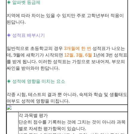
◈ 알파벳 등급제
지역에 따라 차이는 있을 수 있지만 주로 고학년부터 적용이
된답니다.
◈ 성적표 배부시기
일반적으로 초등학교의 경우
3개월에 한 번
성적표가 나오는
데, 9월에 새학기가 시작되면
12월, 3월, 6월
1년에 3번 성적표
를 받게 됩니다. 이러한 성적표는 가정으로 보내어져, 부모의
싸인을 받아와야 한답니다.
◈ 성적에 영향을 미치는 요소
각종 시험, 테스트의 결과 뿐 아니라, 숙제와 학습 및 생활태도
여부도 성적에 영향을 미칩니다.
각 과목별 평가
단순히 점수를 기록하는 것에 그치는 것이 아니라 과목
별로 자세한 평가항목이 있습니다.