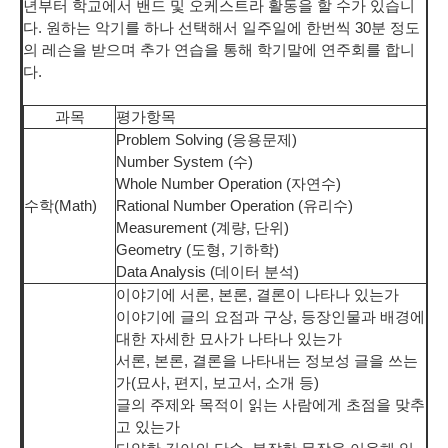
년부터 학교에서 밴드 및 오케스트라 활동을 할 수가 있습니
다. 원하는 악기를 하나 선택해서 일주일에 한번씩 30분 정도
의 레슨을 받으며 추가 연습을 통해 학기말에 연주회를 합니
다.
과목
평가항목
Problem Solving (응용문제)
Number System (수)
Whole Number Operation (자연수)
수학(Math)
Rational Number Operation (유리수)
Measurement (계량, 단위)
Geometry (도형, 기하학)
Data Analysis (데이터 분석)
이야기에 서론, 본론, 결론이 나타나 있는가
이야기에 글의 요점과 구상, 등장인물과 배경에
대한 자세한 묘사가 나타나 있는가
서론, 본론, 결론을 나타내는 정보성 글을 쓰는
가(묘사, 편지, 보고서, 소개 등)
글의 주제와 목적이 읽는 사람에게 초점을 맞추
고 있는가