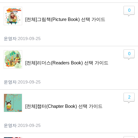
0
[전체]그림책(Picture Book) 선택 가이드
운영자
|
2019-09-25
0
[전체]리더스(Readers Book) 선택 가이드
운영자
|
2019-09-25
2
[전체]챕터(Chapter Book) 선택 가이드
운영자
|
2019-09-25