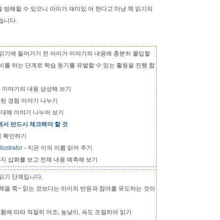
 방해할 수 있으니 아이가 재미있 어 한다고 마냥 책 읽기의
습니다.
 읽기에 들어가기 전 아이가 이야기의 내용에 충분히 몰입할
비를 하는 단계로 학습 동기를 유발할 수 있는 활동을 진행 합
고 이야기의 내용 상상해 보기
련된 경험 이야기 나누기
 대해 이야기 나누어 보기
서 반드시 체크해야 할 것
목 확인하기
lustrator -
지은 이의 이름 읽어 주기
지 삽화를 보고 전체 내용 예측해 보기
읽기 단계입니다.
책을 쭉~ 읽는 것보다는 아이의 반응과 참여를 유도하는 것이
상황에 따라 적절히 어조, 높낮이, 속도 조절하여 읽기