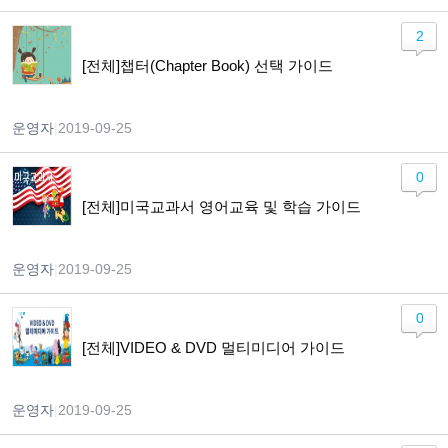
2
[전체]챕터(Chapter Book) 선택 가이드
운영자
|
2019-09-25
0
[전체]미국교과서 영어교육 및 학습 가이드
운영자
|
2019-09-25
0
[전체]VIDEO & DVD 멀티미디어 가이드
운영자
|
2019-09-25