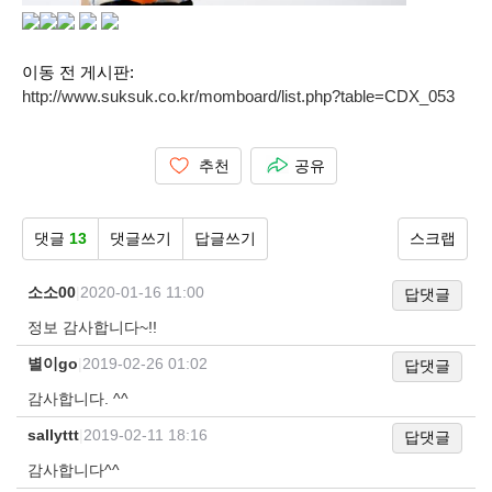
이동 전 게시판:
http://www.suksuk.co.kr/momboard/list.php?table=CDX_053
추천
공유
댓글
13
댓글쓰기
답글쓰기
스크랩
소소00
|
2020-01-16 11:00
답댓글
정보 감사합니다~!!
별이go
|
2019-02-26 01:02
답댓글
감사합니다. ^^
sallyttt
|
2019-02-11 18:16
답댓글
감사합니다^^