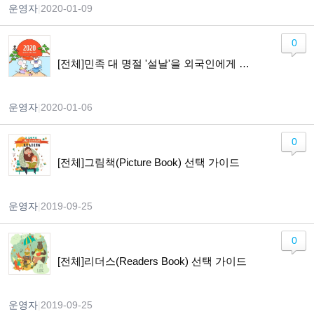
운영자
|
2020-01-09
0
[전체]민족 대 명절 '설날'을 외국인에게 소개하기!!
운영자
|
2020-01-06
0
[전체]그림책(Picture Book) 선택 가이드
운영자
|
2019-09-25
0
[전체]리더스(Readers Book) 선택 가이드
운영자
|
2019-09-25