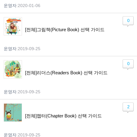
운영자
|
2020-01-06
0
[전체]그림책(Picture Book) 선택 가이드
운영자
|
2019-09-25
0
[전체]리더스(Readers Book) 선택 가이드
운영자
|
2019-09-25
2
[전체]챕터(Chapter Book) 선택 가이드
운영자
|
2019-09-25