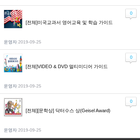
0
[전체]미국교과서 영어교육 및 학습 가이드
운영자
|
2019-09-25
0
[전체]VIDEO & DVD 멀티미디어 가이드
운영자
|
2019-09-25
0
[전체][문학상] 닥터수스 상(Geisel Award)
운영자
|
2019-09-25