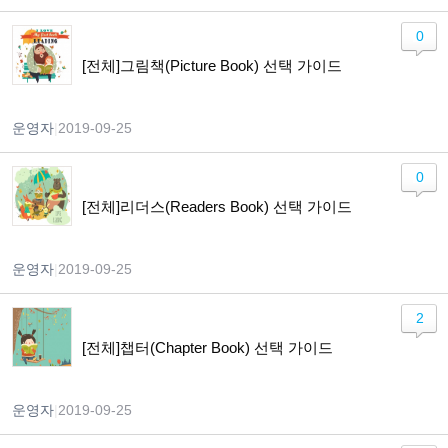
0
[전체]그림책(Picture Book) 선택 가이드
운영자
|
2019-09-25
0
[전체]리더스(Readers Book) 선택 가이드
운영자
|
2019-09-25
2
[전체]챕터(Chapter Book) 선택 가이드
운영자
|
2019-09-25