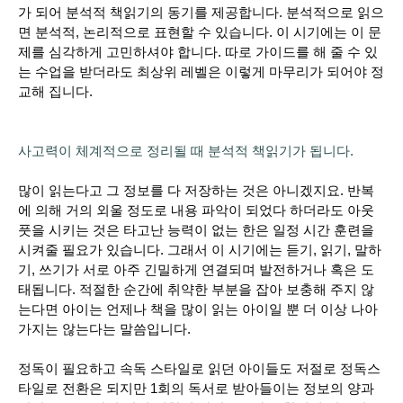
가 되어 분석적 책읽기의 동기를 제공합니다. 분석적으로 읽으
면 분석적, 논리적으로 표현할 수 있습니다. 이 시기에는 이 문
제를 심각하게 고민하셔야 합니다. 따로 가이드를 해 줄 수 있
는 수업을 받더라도 최상위 레벨은 이렇게 마무리가 되어야 정
교해 집니다.
사고력이 체계적으로 정리될 때 분석적 책읽기가 됩니다.
많이 읽는다고 그 정보를 다 저장하는 것은 아니겠지요. 반복
에 의해 거의 외울 정도로 내용 파악이 되었다 하더라도 아웃
풋을 시키는 것은 타고난 능력이 없는 한은 일정 시간 훈련을
시켜줄 필요가 있습니다. 그래서 이 시기에는 듣기, 읽기, 말하
기, 쓰기가 서로 아주 긴밀하게 연결되며 발전하거나 혹은 도
태됩니다. 적절한 순간에 취약한 부분을 잡아 보충해 주지 않
는다면 아이는 언제나 책을 많이 읽는 아이일 뿐 더 이상 나아
가지는 않는다는 말씀입니다.
정독이 필요하고 속독 스타일로 읽던 아이들도 저절로 정독스
타일로 전환은 되지만 1회의 독서로 받아들이는 정보의 양과