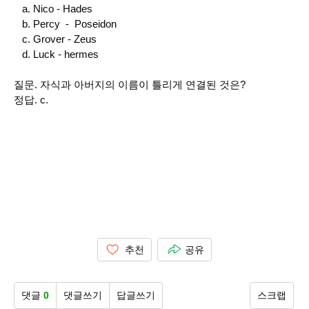
a. Nico - Hades
b. Percy - Poseidon
c. Grover - Zeus
d. Luck - hermes
질문. 자식과 아버지의 이름이 틀리게 연결된 것은?
정답. c.
추천
공유
댓글
0
댓글쓰기
답글쓰기
스크랩