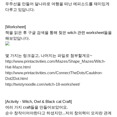
우주선을 만들어 달나라로 여행을 떠난 에피소드를 재미있게
다루고 있답니다.
[Worksheet]
책을 읽은 후 구글 검색을 통해 찾은 witch 관련 worksheet들을
해보았답니다.
몇 가지는 링크걸고, 나머지는 파일로 첨부할게요~
http://www.printactivities.com/Mazes/Shape_Mazes/Witch-
Hat-Maze.html
http://www.printactivities.com/ConnectTheDots/Cauldron-
Dot2Dot.html
http://twistynoodle.com/witch-18-worksheet/
[Activity - Witch, Owl & Black cat Craft]
여러 가지 craft들을 만들어보았어요.
순수 창작이어야한다고 하셨지만...저의 창의력이 모자란 관계