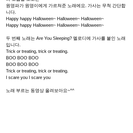
원영파가 원영이에게
가르쳐준 노래에요.
가사는 무척 간단합
니다.
Happy happy Halloween~ Halloween~ Halloween~
Happy happy Halloween~ Halloween~ Halloween~
두 번째 노래는 Are You Sleeping? 멜로디에 가사를 붙인 노래
입니다.
Trick or treating, trick or treating.
BOO BOO BOO
BOO BOO BOO
Trick or treating, trick or treating.
I scare you I scare you
노래 부르는 동영상 올려보아요~^^