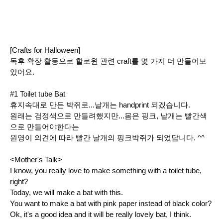
[Crafts for Halloween]
독후 확장 활동으로 할로윈 관련 craft를 몇 가지 더 만들어보
았어요.
#1 Toilet tube Bat
휴지속대로 만든 박쥐로...날개는 handprint 되겠습니다.
원래는 검정색으로 만들려했지만...몸은 핑크, 날개는 빨간색
으로 만들어야한다는
원영이 의견에 따라 빨간 날개의 핑크박쥐가 되었답니다. ^^
<Mother's Talk>
I know, you really love to make something with a toilet tube,
right?
Today, we will make a bat with this.
You want to make a bat with pink paper instead of black color?
Ok, it's a good idea and it will be really lovely bat, I think.