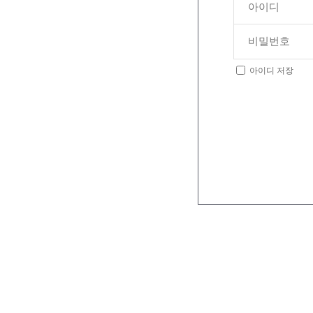
아이디 저장