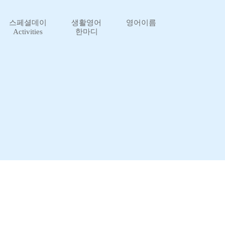
스페셜데이
생활영어
영어이름
Activities
한마디