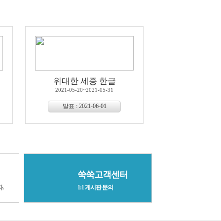
위대한 세종 한글
2021-05-20~2021-05-31
발표 : 2021-06-01
쑥쑥고객센터
.
1:1 게시판 문의