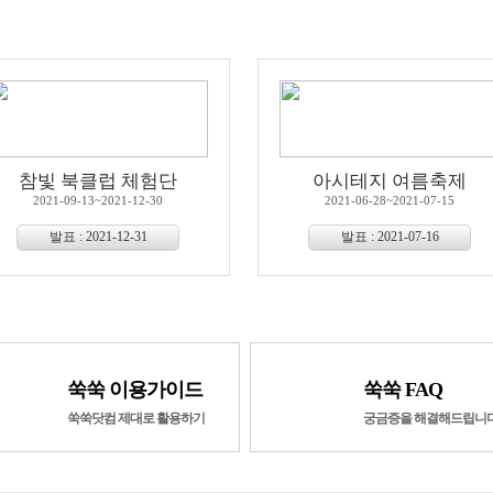
참빛 북클럽 체험단
아시테지 여름축제
2021-09-13~2021-12-30
2021-06-28~2021-07-15
발표 : 2021-12-31
발표 : 2021-07-16
쑥쑥 이용가이드
쑥쑥 FAQ
쑥쑥닷컴 제대로 활용하기
궁금증을 해결해드립니다