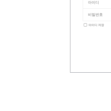
아이디 저장