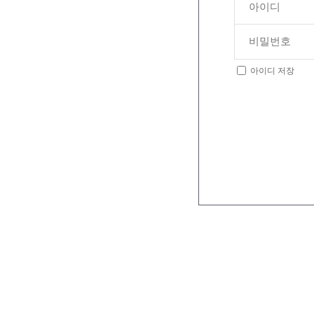
아이디 저장