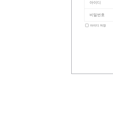
아이디 저장