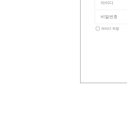
아이디 저장