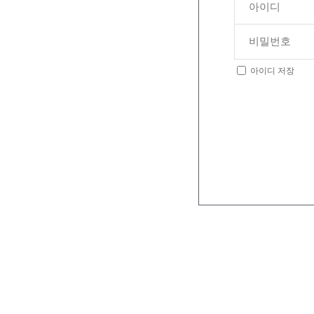
아이디 저장