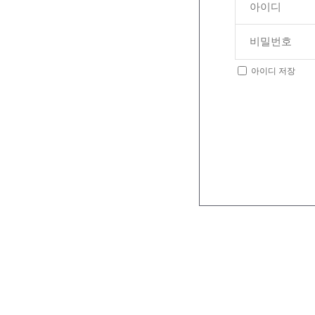
아이디 저장