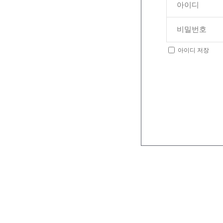
아이디 저장