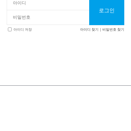
로그인
아이디 찾기
|
비밀번호 찾기
아이디 저장