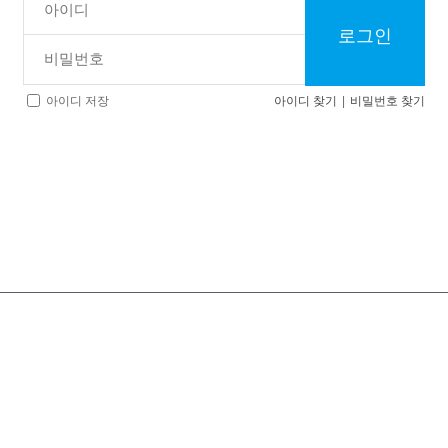
로그인
아이디 찾기
|
비밀번호 찾기
아이디 저장