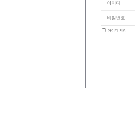
아이디 저장