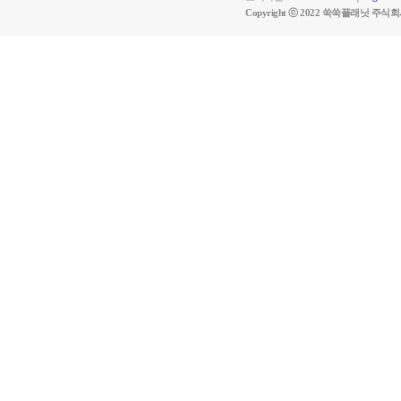
Copyright ⓒ 2022 쑥쑥플래닛 주식회사 Al