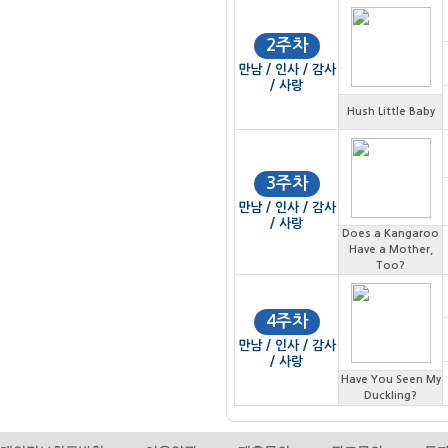
2주차
만남 / 인사 / 감사
/ 사랑
Hush Little Baby
3주차
만남 / 인사 / 감사
/ 사랑
Does a Kangaroo
Have a Mother,
Too?
4주차
만남 / 인사 / 감사
/ 사랑
Have You Seen My
Duckling?