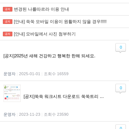
변경된 나를따르라 이용 안내
[안내] 쑥쑥 모바일 이용이 원활하지 않을 경우!!!!!
[안내] 모바일에서 사진 첨부하기
0
[공지]2025년 새해 건강하고 행복한 한해 되세요.
운영자
|
2025-01-01
|
조회수 16559
0
[공지]쑥쑥 워크시트 다운로드 쑥쑥트리 구매 전환 안내
운영자
|
2023-11-23
|
조회수 23590
0