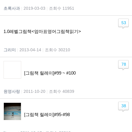
초록사과
|
2019-03-03
|
조회수 11951
53
1.0레벨그림책<엄마표영어그림책읽기>
그리미
|
2013-04-14
|
조회수 30210
78
[그림책 릴레이]#99 ~ #100
원영사랑
|
2011-10-20
|
조회수 40839
38
[그림책 릴레이]#95-#98