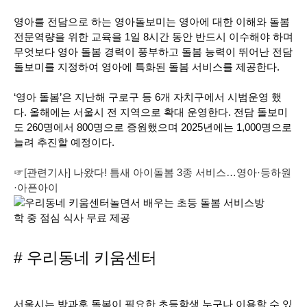
영아를 전담으로 하는 영아돌보미는 영아에 대한 이해와 돌봄
전문역량을 위한 교육을 1일 8시간 동안 반드시 이수해야 하며
무엇보다 영아 돌봄 경력이 풍부하고 돌봄 능력이 뛰어난 전담
돌보미를 지정하여 영아에 특화된 돌봄 서비스를 제공한다.
‘영아 돌봄’은 지난해 구로구 등 6개 자치구에서 시범운영 했
다. 올해에는 서울시 전 지역으로 확대 운영한다. 전담 돌보미
도 260명에서 800명으로 증원했으며 2025년에는 1,000명으로
늘려 추진할 예정이다.
☞[관련기사] 나왔다! 틈새 아이돌봄 3종 서비스…영아·등하원
·아픈아이
# 우리동네 키움센터
서울시는 방과후 돌봄이 필요한 초등학생 누구나 이용할 수 있