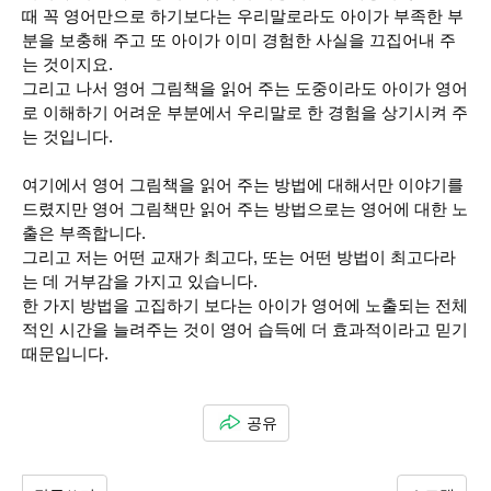
때 꼭 영어만으로 하기보다는 우리말로라도 아이가 부족한 부
분을 보충해 주고 또 아이가 이미 경험한 사실을 끄집어내 주
는 것이지요.
그리고 나서 영어 그림책을 읽어 주는 도중이라도 아이가 영어
로 이해하기 어려운 부분에서 우리말로 한 경험을 상기시켜 주
는 것입니다.
여기에서 영어 그림책을 읽어 주는 방법에 대해서만 이야기를
드렸지만 영어 그림책만 읽어 주는 방법으로는 영어에 대한 노
출은 부족합니다.
그리고 저는 어떤 교재가 최고다, 또는 어떤 방법이 최고다라
는 데 거부감을 가지고 있습니다.
한 가지 방법을 고집하기 보다는 아이가 영어에 노출되는 전체
적인 시간을 늘려주는 것이 영어 습득에 더 효과적이라고 믿기
때문입니다.
공유