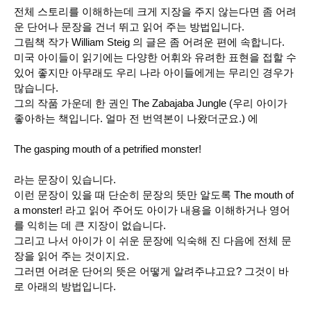
전체 스토리를 이해하는데 크게 지장을 주지 않는다면 좀 어려
운 단어나 문장을 건너 뛰고 읽어 주는 방법입니다.
그림책 작가 William Steig 의 글은 좀 어려운 편에 속합니다.
미국 아이들이 읽기에는 다양한 어휘와 유려한 표현을 접할 수
있어 좋지만 아무래도 우리 나라 아이들에게는 무리인 경우가
많습니다.
그의 작품 가운데 한 권인 The Zabajaba Jungle (우리 아이가
좋아하는 책입니다. 얼마 전 번역본이 나왔더군요.) 에
The gasping mouth of a petrified monster!
라는 문장이 있습니다.
이런 문장이 있을 때 단순히 문장의 뜻만 알도록 The mouth of
a monster! 라고 읽어 주어도 아이가 내용을 이해하거나 영어
를 익히는 데 큰 지장이 없습니다.
그리고 나서 아이가 이 쉬운 문장에 익숙해 진 다음에 전체 문
장을 읽어 주는 것이지요.
그러면 어려운 단어의 뜻은 어떻게 알려주냐고요? 그것이 바
로 아래의 방법입니다.