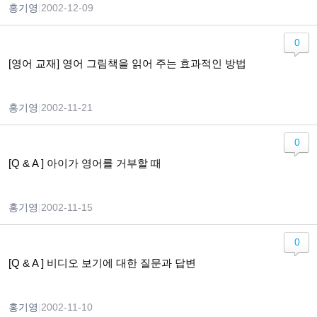
홍기영
|
2002-12-09
0
[영어 교재] 영어 그림책을 읽어 주는 효과적인 방법
홍기영
|
2002-11-21
0
[Q & A ] 아이가 영어를 거부할 때
홍기영
|
2002-11-15
0
[Q & A ] 비디오 보기에 대한 질문과 답변
홍기영
|
2002-11-10