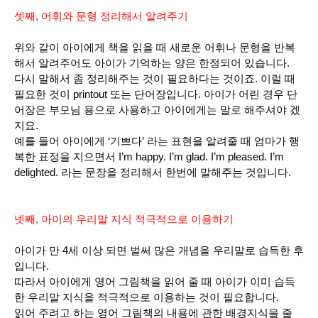
셋째, 어휘와 문형 정리해서 알려주기
위와 같이 아이에게 책을 읽을 때 새로운 어휘나 문형을 반복
해서 알려주어도 아이가 기억하는 양은 한정되어 있습니다.
다시 말해서 좀 정리해주는 것이 필요하다는 것이죠. 이럴 때
필요한 것이 printout 또는 단어장입니다. 아이가 어린 경우 단
어장은 부모님 용으로 사용하고 아이에게는 말로 해주셔야 겠
지요.
예를 들어 아이에게 ‘기쁘다’ 라는 표현을 알려줄 때 엄마가 행
복한 표정을 지으면서 I’m happy. I’m glad. I’m pleased. I’m
delighted. 라는 문장을 정리해서 한번에 말해주는 것입니다.
넷째, 아이의 우리말 지식 적극적으로 이용하기
아이가 만 4세 이상 되면 벌써 많은 개념을 우리말로 습득한 후
입니다.
따라서 아이에게 영어 그림책을 읽어 줄 때 아이가 이미 습득
한 우리말 지식을 적극적으로 이용하는 것이 필요합니다.
읽어 주려고 하는 영어 그림책의 내용에 관한 배경지식을 줄