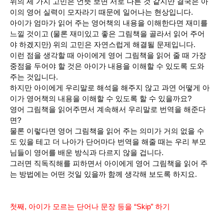
위의 세 가지 고민은 언뜻 보면 서로 다른 것 같지만 결국은 아
이의 영어 실력이 모자라기 때문에 일어나는 현상입니다.
아이가 엄마가 읽어 주는 영어책의 내용을 이해한다면 재미를
느낄 것이고 (물론 재미있고 좋은 그림책을 골라서 읽어 주어
야 하겠지만) 위의 고민은 자연스럽게 해결될 문제입니다.
이런 점을 생각할 때 아이에게 영어 그림책을 읽어 줄 때 가장
중점을 두어야 할 것은 아이가 내용을 이해할 수 있도록 도와
주는 것입니다.
하지만 아이에게 우리말로 해석을 해주지 않고 과연 어떻게 아
이가 영어책의 내용을 이해할 수 있도록 할 수 있을까요?
영어 그림책을 읽어주면서 계속해서 우리말로 번역을 해준다
면?
물론 이렇다면 영어 그림책을 읽어 주는 의미가 거의 없을 수
도 있을 테고 더 나아가 단어마다 번역을 해줄 때는 우리 부모
님들이 영어를 배운 방식과 다르지 않을 겁니다.
그러면 직독직해를 피하면서 아이에게 영어 그림책을 읽어 주
는 방법에는 어떤 것일 있을까 함께 생각해 보도록 하지요.
첫째, 아이가 모르는 단어나 문장 등을 “Skip” 하기