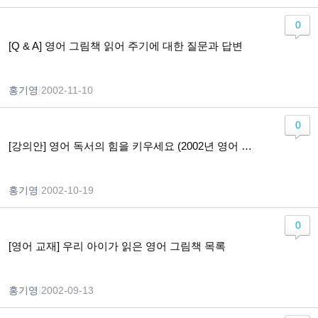
0
[Q & A] 영어 그림책 읽어 주기에 대한 질문과 답변
홍기영
|
2002-11-10
0
[강의안] 영어 독서의 힘을 키우세요 (2002년 영어 박람회)
홍기영
|
2002-10-19
0
[영어 교재] 우리 아이가 읽은 영어 그림책 목록
홍기영
|
2002-09-13