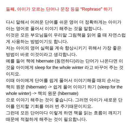
둘째, 아이가 모르는 단어나 문장 등을 “Rephrase” 하기
다시 말해서 어려운 단어를 쉬운 영어 더 정확하게는 아이가
아는 영어로 풀어서 이야기 해주는 것을 말합니다.
이것은 모든 부모님들이 우리말 그림책을 읽어 줄 때 자연스럽
게 사용하는 방법이기도 합니다.
저는 아이의 영어 실력을 계속 향상시키기 위해서 가장 좋은
방법이 바로 이것이라고 생각합니다.
예를 들어 책에 hibernate (동면하다)라는 단어가 나온다면 이
것을 아이에게 sleep for the whole winter 라고 바꾸어 주는 것
이지요.
이때 아이에게 단어를 쉽게 풀어서 이야기해줄 때의 순서는
책의 원문 (hibernate) -> 쉽게 풀어 이야기 하기 (sleep for the
whole winter) -> 책의 원문 (hibernate)
으로 이야기 해주는 것이 좋습니다. 그러면 아이가 새로운 단
어를 인지할 기회를 여러 번 주기때문이지요.
그런데 모든 단어마다 이렇게 하면 책을 읽는 흐름이 깨지기
때문에 적절하게 해주는 것이 필요합니다.