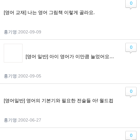
0
[영어 교재] 나는 영어 그림책 이렇게 골라요.
홍기영
|
2002-09-09
0
[영어 일반] 아이 영어가 이만큼 늘었어요 (만 4세 반)
홍기영
|
2002-09-05
0
[영어일반] 영어의 기본기와 필요한 전술들 아! 월드컵
홍기영
|
2002-06-27
0